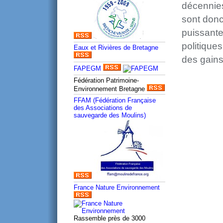
décennies
sont donc
puissantes
politiques
Eaux et Rivières de Bretagne
des gains
FAPEGM
Fédération Patrimoine-
Environnement Bretagne
FFAM (Fédération Française
des Associations de
sauvegarde des Moulins)
France Nature Environnement
Rassemble près de 3000