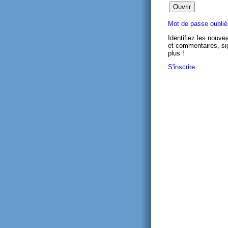
Mot de passe oublié
Identifiez les nouve
et commentaires, si
plus !
S'inscrire