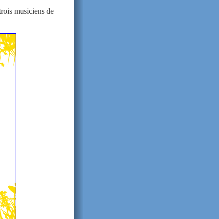
trois musiciens de