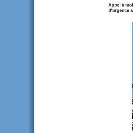
Appel à mob
d'urgence a